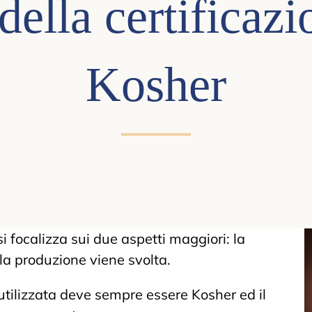
della certificaz
Kosher
si focalizza sui due aspetti maggiori: la
 la produzione viene svolta.
 utilizzata deve sempre essere Kosher ed il