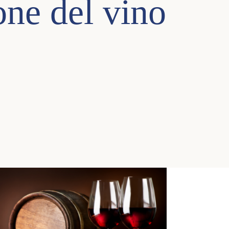
ione del vino