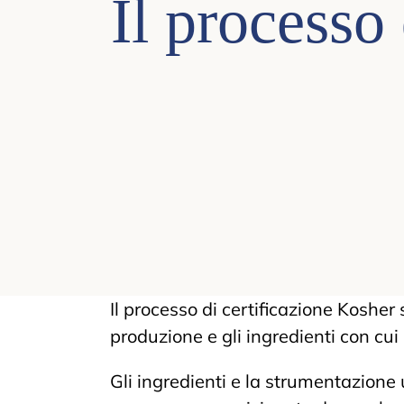
Il processo 
Il processo di certificazione Kosher 
produzione e gli ingredienti con cui
Gli ingredienti e la strumentazione