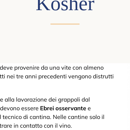
Kosher
a deve provenire da una vite con almeno
tti nei tre anni precedenti vengono distrutti
ce alla lavorazione dei grappoli dal
a devono essere
Ebrei osservante
e
tecnico di cantina. Nelle cantine solo il
are in contatto con il vino.