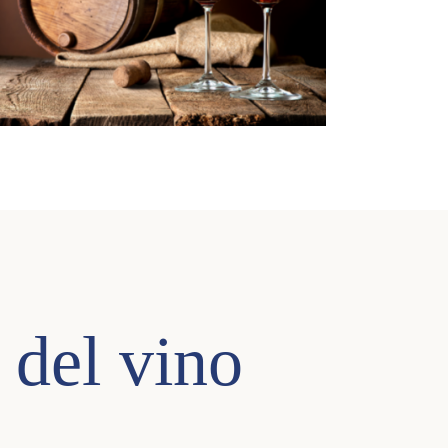
 del vino