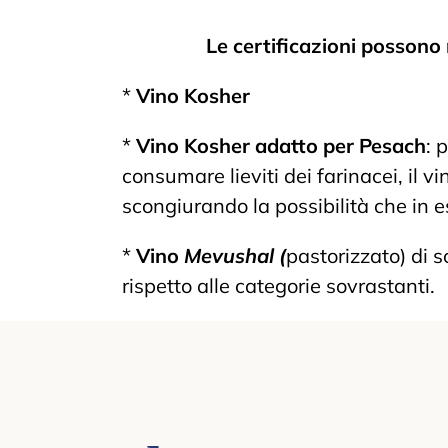
Le certificazioni possono 
*
Vino Kosher
*
Vino Kosher adatto per Pesach
: 
consumare lieviti dei farinacei, il 
scongiurando la possibilità che in es
*
Vino
Mevushal (
pastorizzato) di 
rispetto alle categorie sovrastanti.