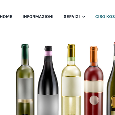
HOME
INFORMAZIONI
SERVIZI
CIBO KO