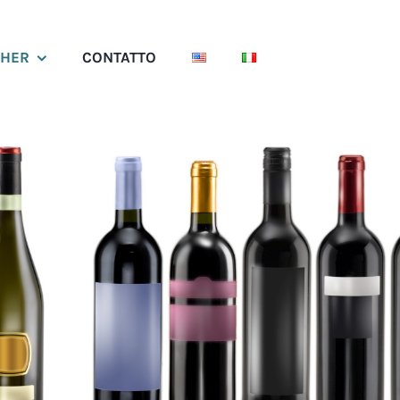
SHER
CONTATTO