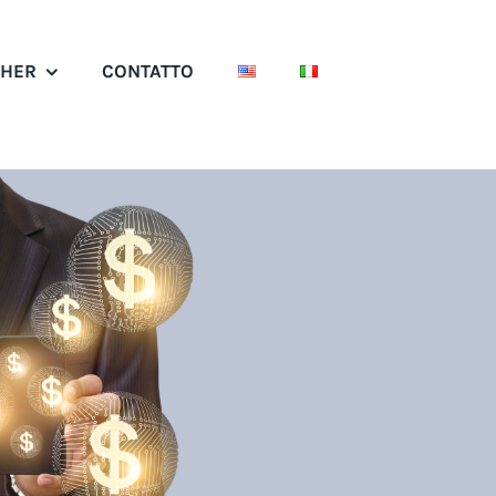
SHER
CONTATTO