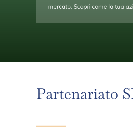
mercato. Scopri come la tua azi
Partenariato 