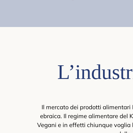
L’indust
Il mercato dei prodotti alimentari
ebraica. Il regime alimentare del 
Vegani e in effetti chiunque voglia l