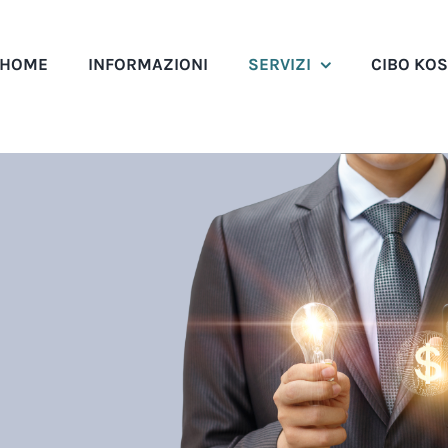
HOME
INFORMAZIONI
SERVIZI
CIBO KO