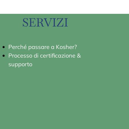
SERVIZI
Perché passare a Kosher?
Processo di certificazione &
supporto