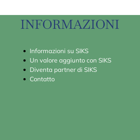
INFORMAZIONI
Informazioni su S
IKS
Un valore aggiunto con SIKS
Diventa partner di SIKS
Contatto