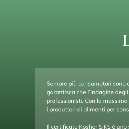
Sempre più consumatori sono all
garantisca che l’indagine degli
professionisti. Con la massima c
i produttori di alimenti per consi
Il certificato Kosher SIKS è u