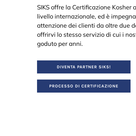
SIKS offre la Certificazione Kosher a
livello internazionale, ed è impegnat
attenzione dei clienti da oltre due
offrirvi lo stesso servizio di cui i n
goduto per anni.
DIVENTA PARTNER SIKS!
PROCESSO DI CERTIFICAZIONE