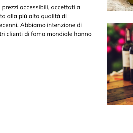
 prezzi accessibili, accettati a
a alla più alta qualità di
 decenni. Abbiamo intenzione di
ostri clienti di fama mondiale hanno