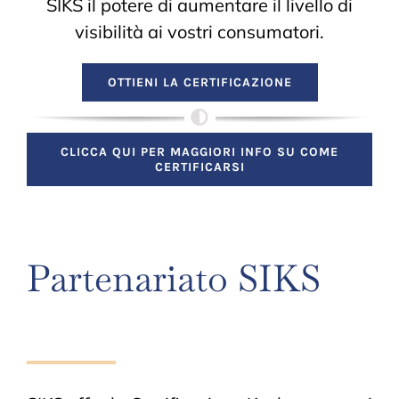
SIKS il potere di aumentare il livello di
visibilità ai vostri consumatori.
OTTIENI LA CERTIFICAZIONE
CLICCA QUI PER MAGGIORI INFO SU COME
CERTIFICARSI
Partenariato SIKS