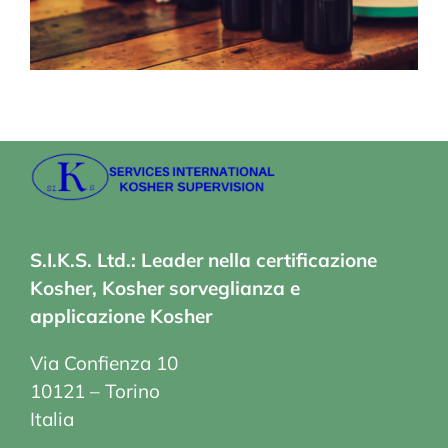
S.I.K.S. Ltd.: Leader nella certificazione
Kosher, Kosher sorveglianza e
applicazione Kosher
Via Confienza 10
10121 – Torino
Italia