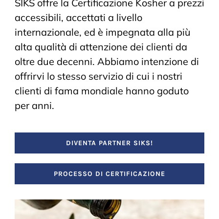
SIKS offre la Certificazione Kosher a prezzi
accessibili, accettati a livello
internazionale, ed è impegnata alla più
alta qualità di attenzione dei clienti da
oltre due decenni. Abbiamo intenzione di
offrirvi lo stesso servizio di cui i nostri
clienti di fama mondiale hanno goduto
per anni.
DIVENTA PARTNER SIKS!
PROCESSO DI CERTIFICAZIONE