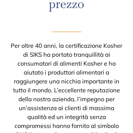
prezzo
Per oltre 40 anni, la certificazione Kosher
di SIKS ha portato tranquillità ai
consumatori di alimenti Kosher e ha
aiutato i produttori alimentari a
raggiungere una nicchia importante in
tutto il mondo. L’eccellente reputazione
della nostra azienda, l’impegno per
un’assistenza ai clienti di massima
qualità ed un integrità senza
compromessi hanno fornito al simbolo