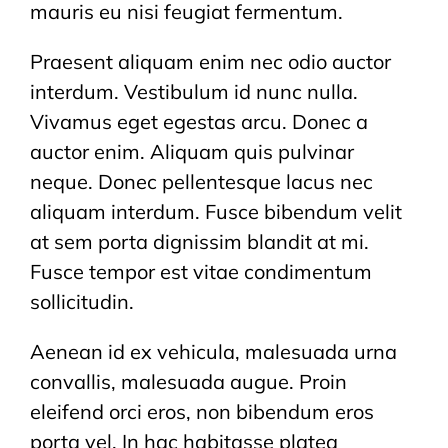
mauris eu nisi feugiat fermentum.
Praesent aliquam enim nec odio auctor
interdum. Vestibulum id nunc nulla.
Vivamus eget egestas arcu. Donec a
auctor enim. Aliquam quis pulvinar
neque. Donec pellentesque lacus nec
aliquam interdum. Fusce bibendum velit
at sem porta dignissim blandit at mi.
Fusce tempor est vitae condimentum
sollicitudin.
Aenean id ex vehicula, malesuada urna
convallis, malesuada augue. Proin
eleifend orci eros, non bibendum eros
porta vel. In hac habitasse platea