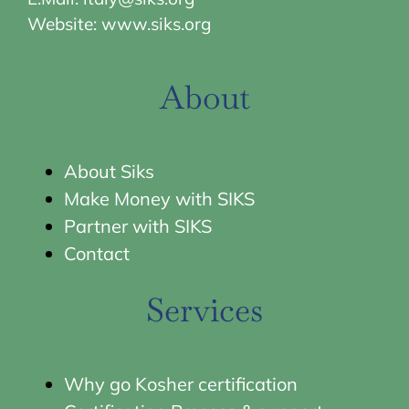
Website:
www.siks.org
About
About Siks
Make Money with SIKS
Partner with SIKS
Contact
Services
Why go Kosher certification