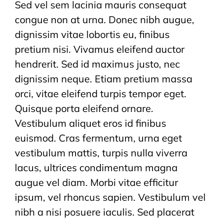
Sed vel sem lacinia mauris consequat
congue non at urna. Donec nibh augue,
dignissim vitae lobortis eu, finibus
pretium nisi. Vivamus eleifend auctor
hendrerit. Sed id maximus justo, nec
dignissim neque. Etiam pretium massa
orci, vitae eleifend turpis tempor eget.
Quisque porta eleifend ornare.
Vestibulum aliquet eros id finibus
euismod. Cras fermentum, urna eget
vestibulum mattis, turpis nulla viverra
lacus, ultrices condimentum magna
augue vel diam. Morbi vitae efficitur
ipsum, vel rhoncus sapien. Vestibulum vel
nibh a nisi posuere iaculis. Sed placerat