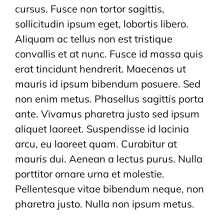
cursus. Fusce non tortor sagittis,
sollicitudin ipsum eget, lobortis libero.
Aliquam ac tellus non est tristique
convallis et at nunc. Fusce id massa quis
erat tincidunt hendrerit. Maecenas ut
mauris id ipsum bibendum posuere. Sed
non enim metus. Phasellus sagittis porta
ante. Vivamus pharetra justo sed ipsum
aliquet laoreet. Suspendisse id lacinia
arcu, eu laoreet quam. Curabitur at
mauris dui. Aenean a lectus purus. Nulla
porttitor ornare urna et molestie.
Pellentesque vitae bibendum neque, non
pharetra justo. Nulla non ipsum metus.