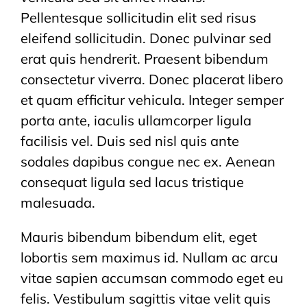
Pellentesque sollicitudin elit sed risus
eleifend sollicitudin. Donec pulvinar sed
erat quis hendrerit. Praesent bibendum
consectetur viverra. Donec placerat libero
et quam efficitur vehicula. Integer semper
porta ante, iaculis ullamcorper ligula
facilisis vel. Duis sed nisl quis ante
sodales dapibus congue nec ex. Aenean
consequat ligula sed lacus tristique
malesuada.
Mauris bibendum bibendum elit, eget
lobortis sem maximus id. Nullam ac arcu
vitae sapien accumsan commodo eget eu
felis. Vestibulum sagittis vitae velit quis